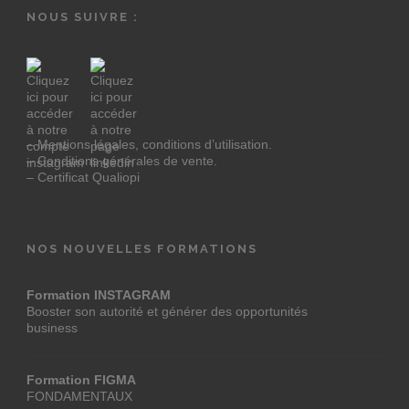
NOUS SUIVRE :
– Mentions légales, conditions d’utilisation.
– Conditions générales de vente.
– Certificat Qualiopi
NOS NOUVELLES FORMATIONS
Formation INSTAGRAM
Booster son autorité et générer des opportunités
business
Formation FIGMA
FONDAMENTAUX