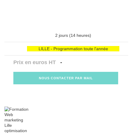
2 jours (14 heures)
LILLE - Programmation toute l'année
Prix en euros HT
-
NOUS CONTACTER PAR MAIL