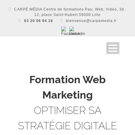
CARPÉ MÉDIA Centre de formations Pao, Web, Vidéo, 3d -
12, place Saint-Hubert 59000 Lille
03 20 06 94 16
bienvenue@carpemedia.fr
Formation Web
Marketing
OPTIMISER SA
STRATÉGIE DIGITALE