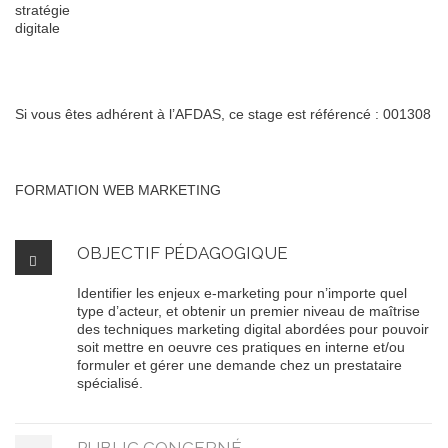
Si vous êtes adhérent à l’AFDAS, ce stage est référencé : 001308
FORMATION WEB MARKETING
OBJECTIF PÉDAGOGIQUE
Identifier les enjeux e-marketing pour n’importe quel
type d’acteur, et obtenir un premier niveau de maîtrise
des techniques marketing digital abordées pour pouvoir
soit mettre en oeuvre ces pratiques en interne et/ou
formuler et gérer une demande chez un prestataire
spécialisé.