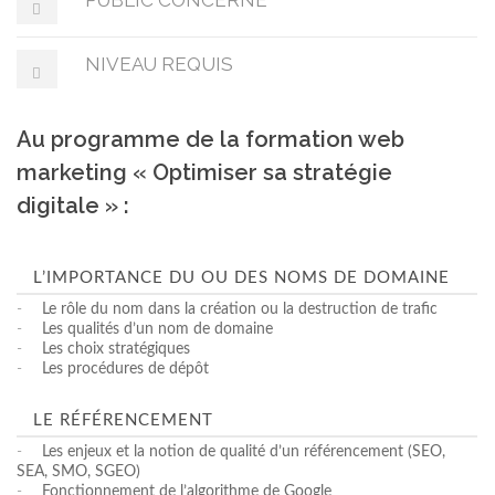
PUBLIC CONCERNÉ
NIVEAU REQUIS
Au programme de la formation web
marketing « Optimiser sa stratégie
digitale » :
L’IMPORTANCE DU OU DES NOMS DE DOMAINE
-
Le rôle du nom dans la création ou la destruction de trafic
-
Les qualités d’un nom de domaine
-
Les choix stratégiques
-
Les procédures de dépôt
LE RÉFÉRENCEMENT
-
Les enjeux et la notion de qualité d’un référencement (SEO,
SEA, SMO, SGEO)
-
Fonctionnement de l’algorithme de Google