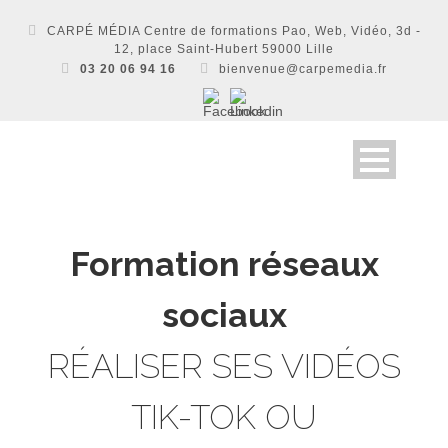
CARPÉ MÉDIA Centre de formations Pao, Web, Vidéo, 3d -
12, place Saint-Hubert 59000 Lille
03 20 06 94 16
bienvenue@carpemedia.fr
Formation réseaux
sociaux
RÉALISER SES VIDÉOS
TIK-TOK OU