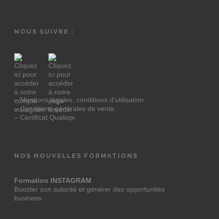
NOUS SUIVRE :
– Mentions légales, conditions d’utilisation.
– Conditions générales de vente.
– Certificat Qualiopi
NOS NOUVELLES FORMATIONS
Formation INSTAGRAM
Booster son autorité et générer des opportunités
business