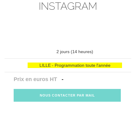
INSTAGRAM
2 jours (14 heures)
LILLE - Programmation toute l'année
Prix en euros HT
-
NOUS CONTACTER PAR MAIL