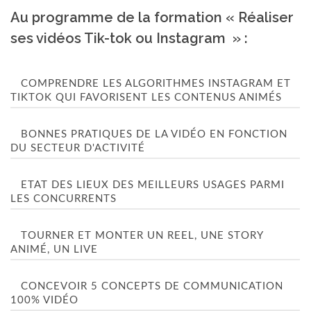
Au programme de la formation « Réaliser
ses vidéos Tik-tok ou Instagram » :
COMPRENDRE LES ALGORITHMES INSTAGRAM ET
TIKTOK QUI FAVORISENT LES CONTENUS ANIMÉS
BONNES PRATIQUES DE LA VIDÉO EN FONCTION
DU SECTEUR D'ACTIVITÉ
ETAT DES LIEUX DES MEILLEURS USAGES PARMI
LES CONCURRENTS
TOURNER ET MONTER UN REEL, UNE STORY
ANIMÉ, UN LIVE
CONCEVOIR 5 CONCEPTS DE COMMUNICATION
100% VIDÉO