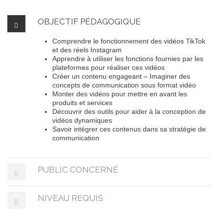
OBJECTIF PÉDAGOGIQUE
Comprendre le fonctionnement des vidéos TikTok
et des réels Instagram
Apprendre à utiliser les fonctions fournies par les
plateformes pour réaliser ces vidéos
Créer un contenu engageant – Imaginer des
concepts de communication sous format vidéo
Monter des vidéos pour mettre en avant les
produits et services
Découvrir des outils pour aider à la conception de
vidéos dynamiques
Savoir intégrer ces contenus dans sa stratégie de
communication
PUBLIC CONCERNÉ
NIVEAU REQUIS