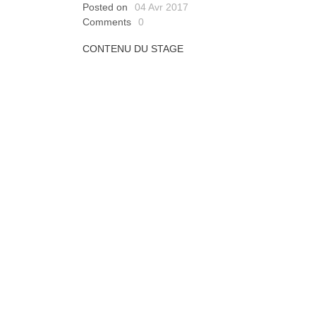
Posted on
04 Avr 2017
Comments
0
CONTENU DU STAGE