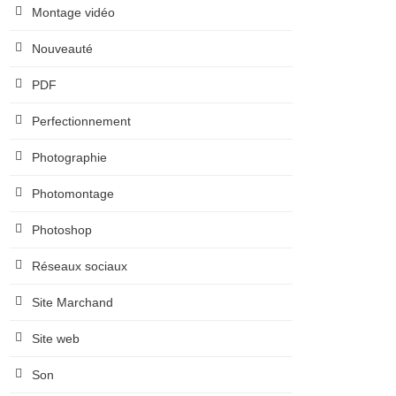
Montage vidéo
Nouveauté
PDF
Perfectionnement
Photographie
Photomontage
Photoshop
Réseaux sociaux
Site Marchand
Site web
Son