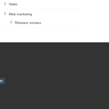
Vidéo
Web marketing
Réseaux sociaux
NS