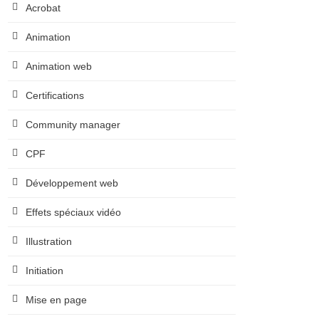
Acrobat
Animation
Animation web
Certifications
Community manager
CPF
Développement web
Effets spéciaux vidéo
Illustration
Initiation
Mise en page