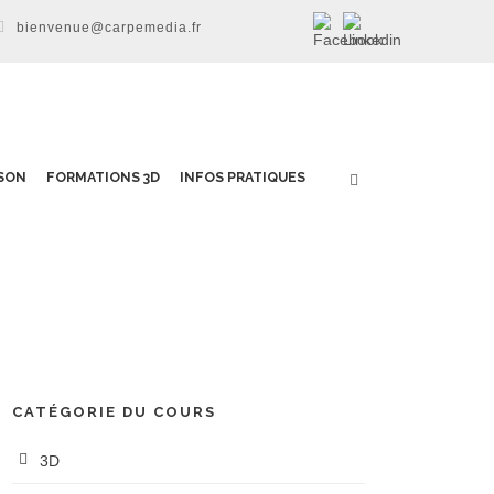
bienvenue@carpemedia.fr
SON
FORMATIONS 3D
INFOS PRATIQUES
CATÉGORIE DU COURS
3D