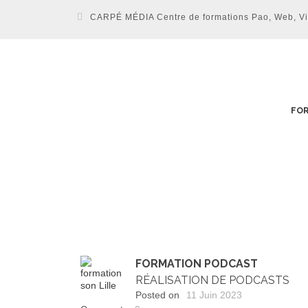
CARPÉ MÉDIA Centre de formations Pao, Web, Vidé
FOR
FORMATION PODCAST
RÉALISATION DE PODCASTS
Posted on
11 Juin 2023