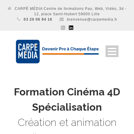
CARPÉ MÉDIA Centre de formations Pao, Web, Vidéo, 3d -
12, place Saint-Hubert 59000 Lille
03 20 06 94 16
bienvenue@carpemedia.fr
Formation Cinéma 4D
Spécialisation
Création et animation