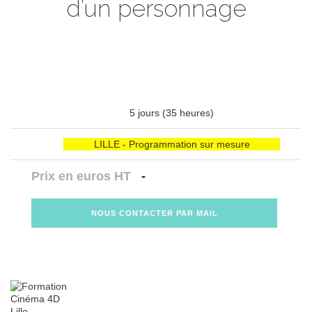
d’un personnage
5 jours (35 heures)
LILLE - Programmation sur mesure
Prix en euros HT
-
NOUS CONTACTER PAR MAIL