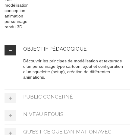
OBJECTIF PÉDAGOGIQUE
Découvrir les principes de modélisation et texturage
d’un personnage type cartoon, ajout et configuration
d’un squelette (setup), création de différentes
animations.
PUBLIC CONCERNÉ
NIVEAU REQUIS
QU'EST CE QUE L'ANIMATION AVEC