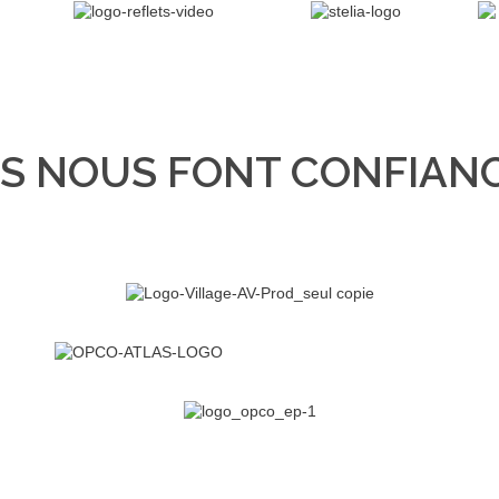
LS NOUS FONT CONFIAN