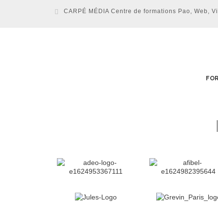
CARPÉ MÉDIA Centre de formations Pao, Web, Vidé
FOR