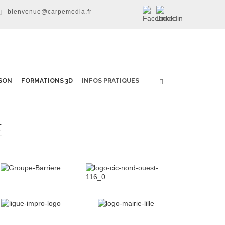
bienvenue@carpemedia.fr
SON
FORMATIONS 3D
INFOS PRATIQUES
E