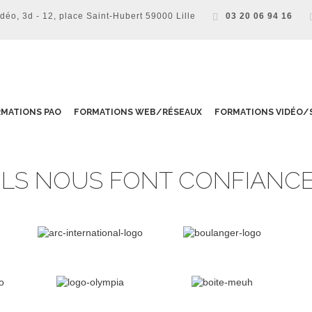
o, 3d - 12, place Saint-Hubert 59000 Lille
03 20 06 94 16
MATIONS PAO
FORMATIONS WEB/RÉSEAUX
FORMATIONS VIDÉO/
ILS NOUS FONT CONFIANC