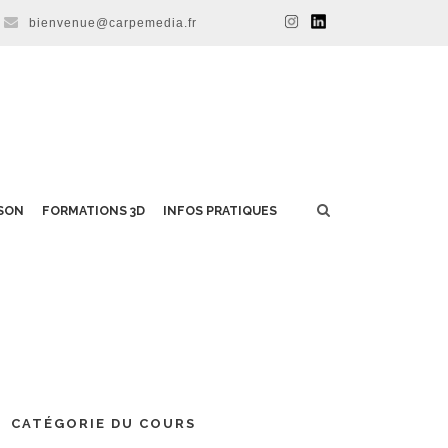
bienvenue@carpemedia.fr
SON
FORMATIONS 3D
INFOS PRATIQUES
CATÉGORIE DU COURS