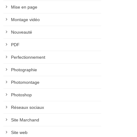
Mise en page
Montage vidéo
Nouveauté
PDF
Perfectionnement
Photographie
Photomontage
Photoshop
Réseaux sociaux
Site Marchand
Site web