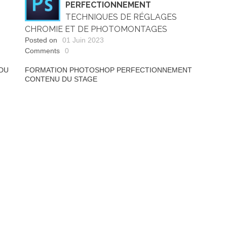
PERFECTIONNEMENT
TECHNIQUES DE RÉGLAGES
CHROMIE ET DE PHOTOMONTAGES
Posted on
01 Juin 2023
Comments
0
 DU
FORMATION PHOTOSHOP PERFECTIONNEMENT
CONTENU DU STAGE