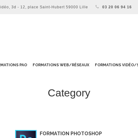
éo, 3d - 12, place Saint-Hubert 59000 Lille
03 20 06 94 16
MATIONS PAO
FORMATIONS WEB/RÉSEAUX
FORMATIONS VIDÉO/
Category
Photomontage
FORMATION PHOTOSHOP