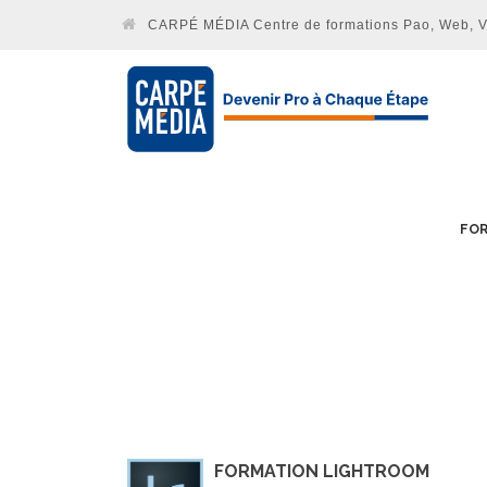
CARPÉ MÉDIA Centre de formations Pao, Web, Vid
FOR
FORMATION LIGHTROOM