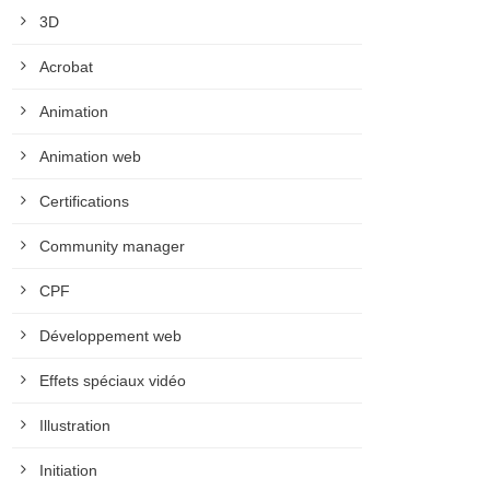
3D
Acrobat
Animation
Animation web
Certifications
Community manager
CPF
Développement web
Effets spéciaux vidéo
Illustration
Initiation