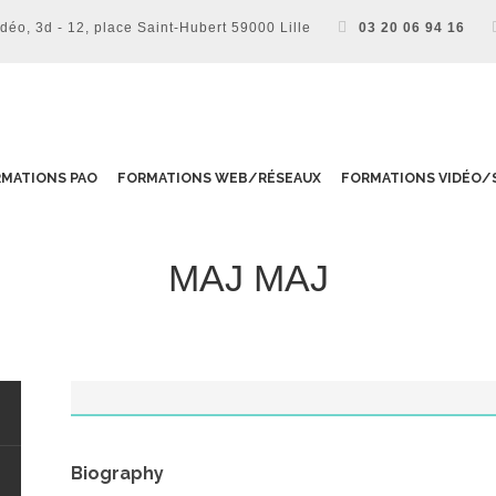
o, 3d - 12, place Saint-Hubert 59000 Lille
03 20 06 94 16
MATIONS PAO
FORMATIONS WEB/RÉSEAUX
FORMATIONS VIDÉO/
MAJ MAJ
administrator
Biography