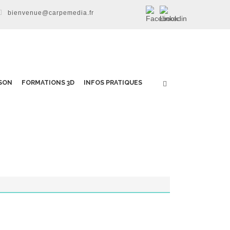
bienvenue@carpemedia.fr
SON
FORMATIONS 3D
INFOS PRATIQUES