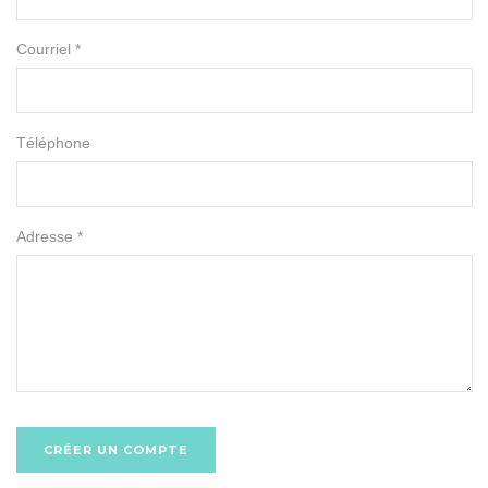
Courriel *
Téléphone
Adresse *